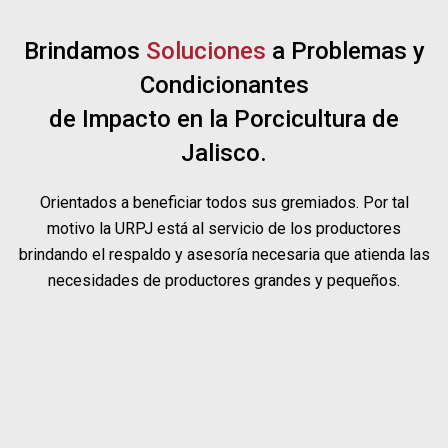
Brindamos
Soluciones
a Problemas y
Condicionantes
de Impacto en la Porcicultura de
Jalisco.
Orientados a beneficiar todos sus gremiados. Por tal
motivo la URPJ está al servicio de los productores
brindando el respaldo y asesoría necesaria que atienda las
necesidades de productores grandes y pequeños.