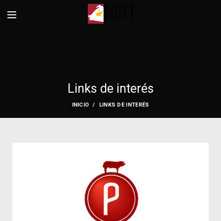
Links de interés
INICIO
LINKS DE INTERÉS