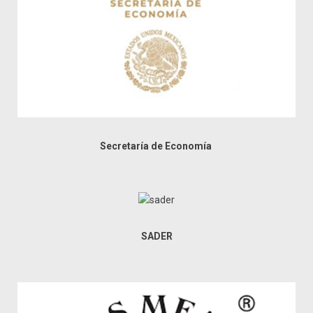
Secretaría de Economía
SADER