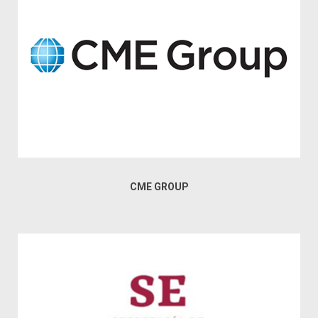
CME GROUP