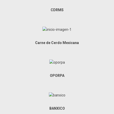
CDRMS
Carne de Cerdo Mexicana
OPORPA
BANXICO