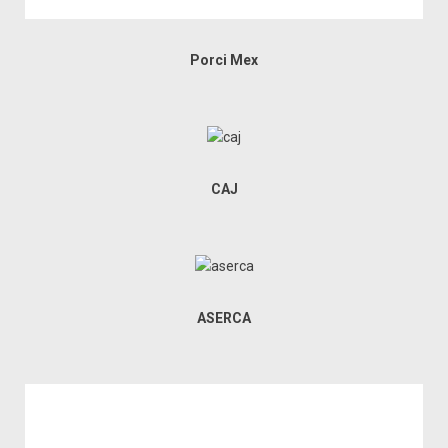
Porci Mex
CAJ
ASERCA