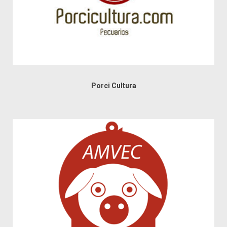
Porci Cultura