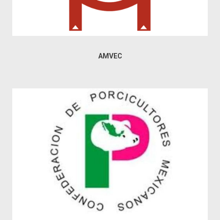
AMVEC