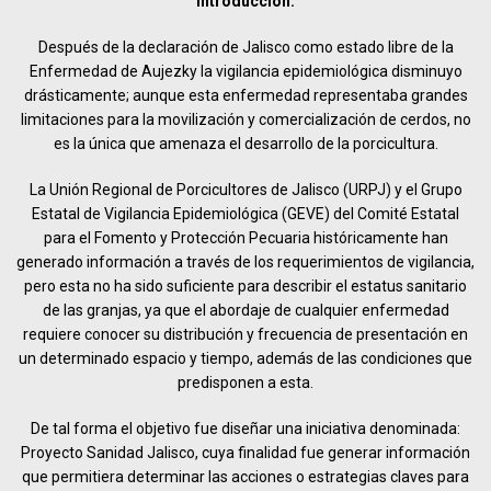
Introducción.
Después de la declaración de Jalisco como estado libre de la
Enfermedad de Aujezky la vigilancia epidemiológica disminuyo
drásticamente; aunque esta enfermedad representaba grandes
limitaciones para la movilización y comercialización de cerdos, no
es la única que amenaza el desarrollo de la porcicultura.
La Unión Regional de Porcicultores de Jalisco (URPJ) y el Grupo
Estatal de Vigilancia Epidemiológica (GEVE) del Comité Estatal
para el Fomento y Protección Pecuaria históricamente han
generado información a través de los requerimientos de vigilancia,
pero esta no ha sido suficiente para describir el estatus sanitario
de las granjas, ya que el abordaje de cualquier enfermedad
requiere conocer su distribución y frecuencia de presentación en
un determinado espacio y tiempo, además de las condiciones que
predisponen a esta.
De tal forma el objetivo fue diseñar una iniciativa denominada:
Proyecto Sanidad Jalisco, cuya finalidad fue generar información
que permitiera determinar las acciones o estrategias claves para