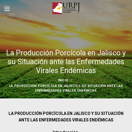
La Producción Porcícola en Jalisco y
su Situación ante las Enfermedades
Virales Endémicas
INICIO
LA PRODUCCIÓN PORCÍCOLA EN JALISCO Y SU SITUACIÓN ANTE LAS
ENFERMEDADES VIRALES ENDÉMICAS
LA PRODUCCIÓN PORCÍCOLA EN JALISCO Y SU SITUACIÓN
ANTE LAS ENFERMEDADES VIRALES
ENDÉMICAS