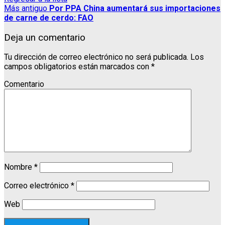
Más antiguo
Por PPA China aumentará sus importaciones
de carne de cerdo: FAO
Deja un comentario
Tu dirección de correo electrónico no será publicada.
Los
campos obligatorios están marcados con
*
Comentario
Nombre
*
Correo electrónico
*
Web