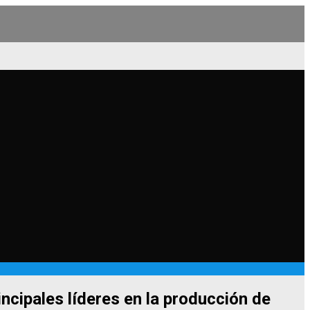
ncipales líderes en la producción de