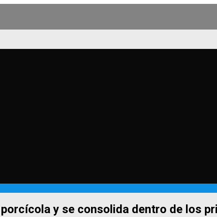
orcícola y se consolida dentro de los pri