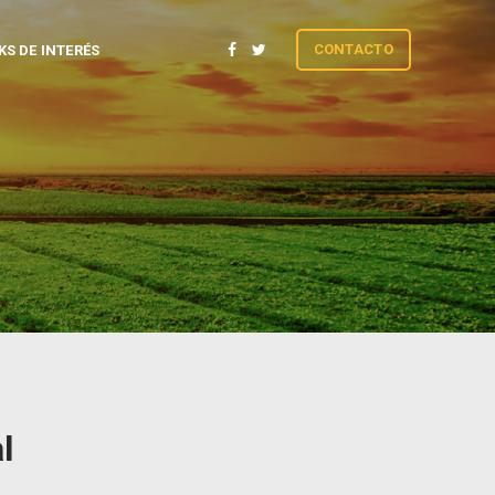
CONTACTO
KS DE INTERÉS
l