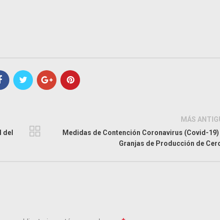
MÁS ANTIG
 del
Medidas de Contención Coronavirus (Covid-19)
Granjas de Producción de Cer