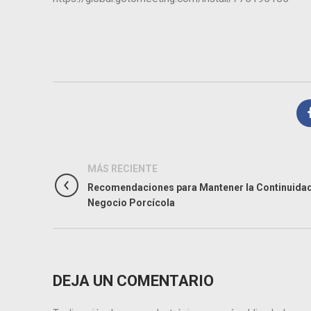
MÁS RECIENTE
Recomendaciones para Mantener la Continuidad
Negocio Porcícola
DEJA UN COMENTARIO